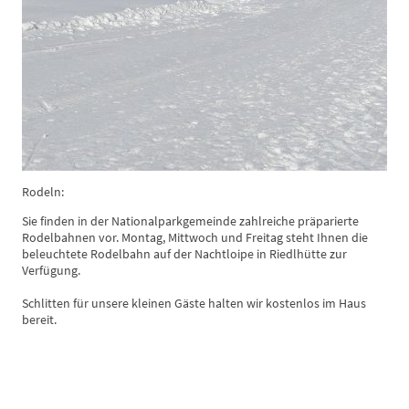
Rodeln:
Sie finden in der Nationalparkgemeinde zahlreiche präparierte
Rodelbahnen vor. Montag, Mittwoch und Freitag steht Ihnen die
beleuchtete Rodelbahn auf der Nachtloipe in Riedlhütte zur
Verfügung.
Schlitten für unsere kleinen Gäste halten wir kostenlos im Haus
bereit.