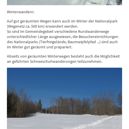
Winterwandern:
Auf gut geräumten Wegen kann auch im Winter der Nationalpark
(Wegenetz ca. 500 km) erwandert werden.
So sind im Gemeindegebiet verschiedene Rundwanderwege
unterschiedlicher Länge ausgewiesen, die Besuchereinrichtungen
des Nationalparks (Tierfreigelände, Baumwipfelpfad ...) sind auch
im Winter gut geräumt und präpariert.
Abseits von geräumten Winterwegen besteht auch die Möglichkeit
an geführten Schneeschuhwanderungen teilzunehmen.